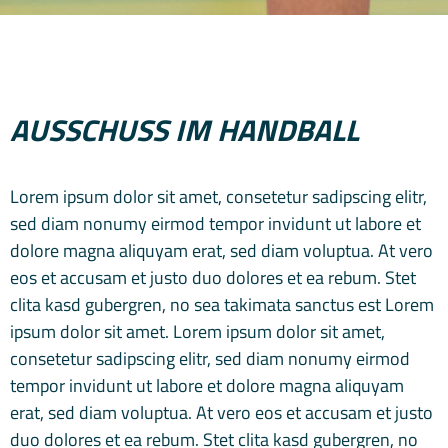
AUSSCHUSS IM HANDBALL
Lorem ipsum dolor sit amet, consetetur sadipscing elitr,
sed diam nonumy eirmod tempor invidunt ut labore et
dolore magna aliquyam erat, sed diam voluptua. At vero
eos et accusam et justo duo dolores et ea rebum. Stet
clita kasd gubergren, no sea takimata sanctus est Lorem
ipsum dolor sit amet. Lorem ipsum dolor sit amet,
consetetur sadipscing elitr, sed diam nonumy eirmod
tempor invidunt ut labore et dolore magna aliquyam
erat, sed diam voluptua. At vero eos et accusam et justo
duo dolores et ea rebum. Stet clita kasd gubergren, no