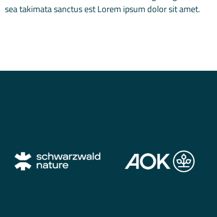
sea takimata sanctus est Lorem ipsum dolor sit amet.