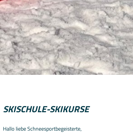
SKISCHULE-SKIKURSE
Hallo liebe Schneesportbegeisterte,