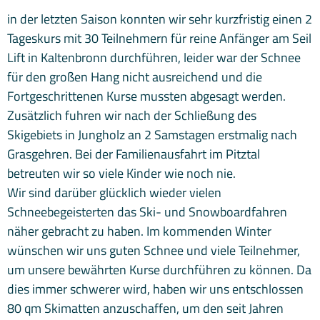
in der letzten Saison konnten wir sehr kurzfristig einen 2
Tageskurs mit 30 Teilnehmern für reine Anfänger am Seil
Lift in Kaltenbronn durchführen, leider war der Schnee
für den großen Hang nicht ausreichend und die
Fortgeschrittenen Kurse mussten abgesagt werden.
Zusätzlich fuhren wir nach der Schließung des
Skigebiets in Jungholz an 2 Samstagen erstmalig nach
Grasgehren. Bei der Familienausfahrt im Pitztal
betreuten wir so viele Kinder wie noch nie.
Wir sind darüber glücklich wieder vielen
Schneebegeisterten das Ski- und Snowboardfahren
näher gebracht zu haben. Im kommenden Winter
wünschen wir uns guten Schnee und viele Teilnehmer,
um unsere bewährten Kurse durchführen zu können. Da
dies immer schwerer wird, haben wir uns entschlossen
80 qm Skimatten anzuschaffen, um den seit Jahren