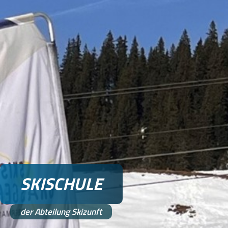
SKISCHULE
der Abteilung Skizunft